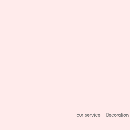
our service
Decoration