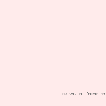
our service
Decoration