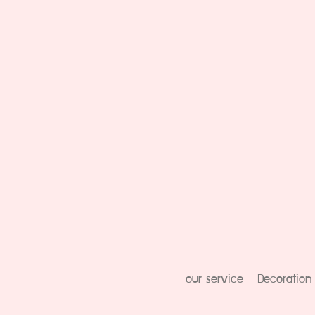
our service
Decoration