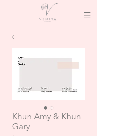
Khun Amy & Khun
Gary