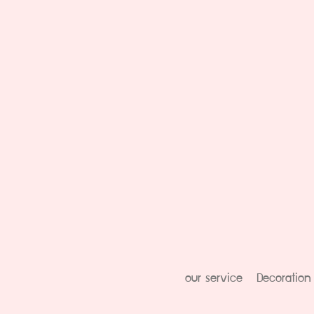
our service
Decoration