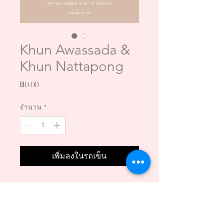
Khun Awassada &
Khun Nattapong
ราคา
฿0.00
จำนวน
*
เพิ่มลงในรถเข็น