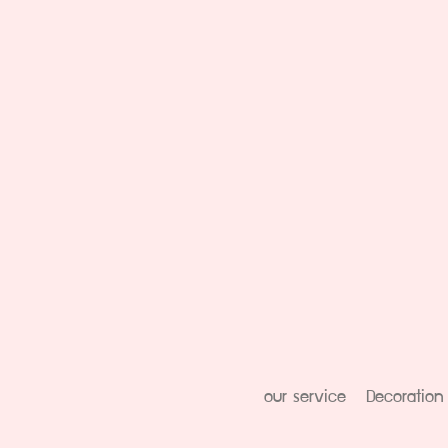
our service
Decoration