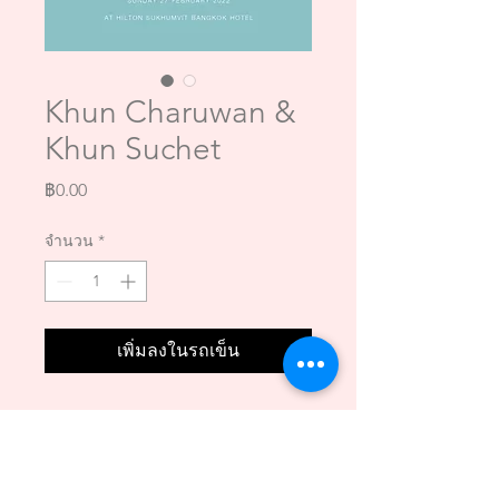
Khun Charuwan &
Khun Suchet
ราคา
฿0.00
จำนวน
*
เพิ่มลงในรถเข็น