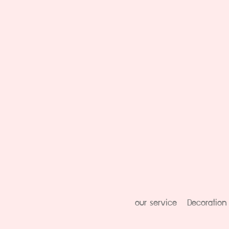
our service
Decoration