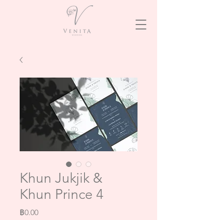
Khun Jukjik &
Khun Prince 4
ราคา
฿0.00