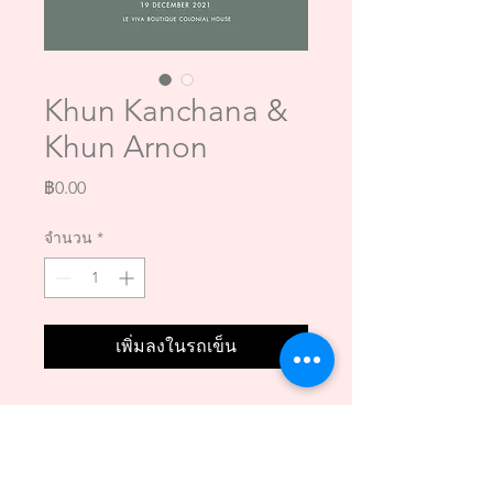
Khun Kanchana &
Khun Arnon
ราคา
฿0.00
จำนวน
*
เพิ่มลงในรถเข็น