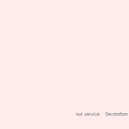
our service
Decoration