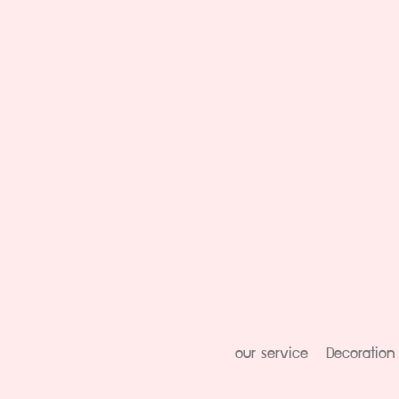
our service
Decoration