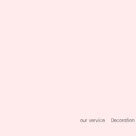
our service
Decoration