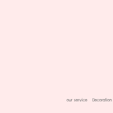
our service
Decoration