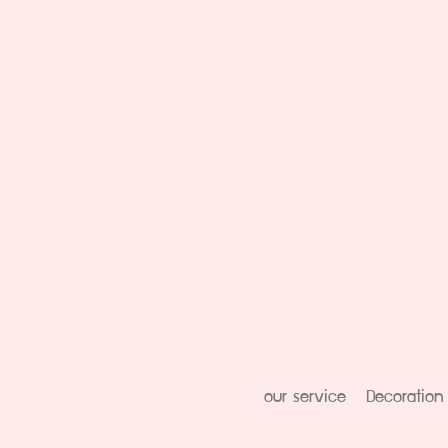
our service
Decoration