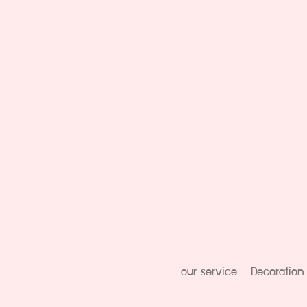
our service
Decoration