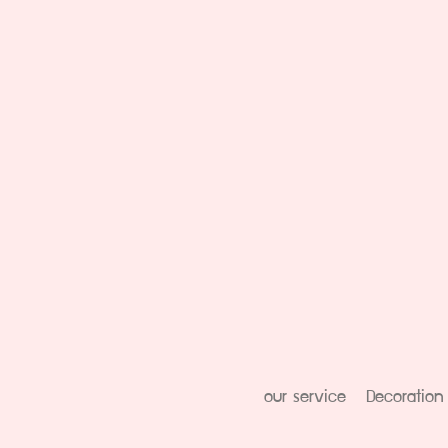
our service
Decoration