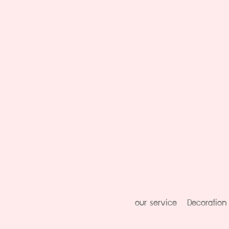
our service
Decoration