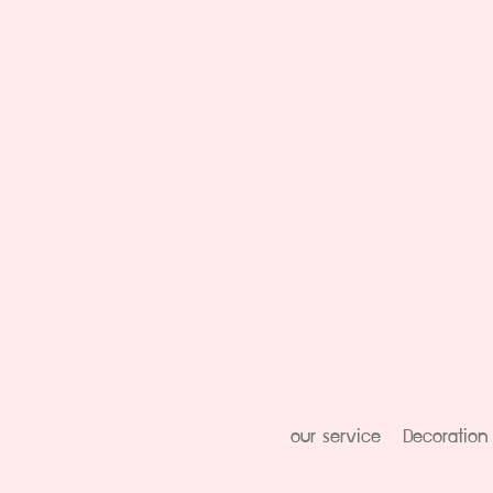
our service
Decoration