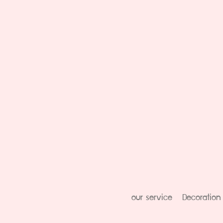
our service
Decoration