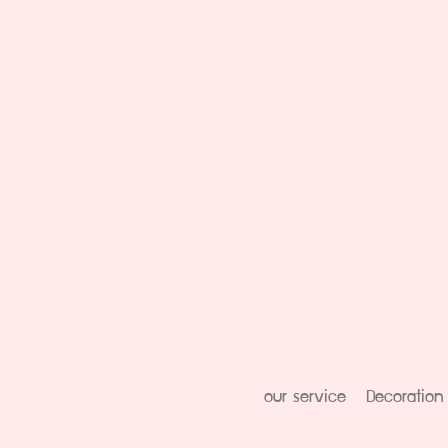
our service
Decoration